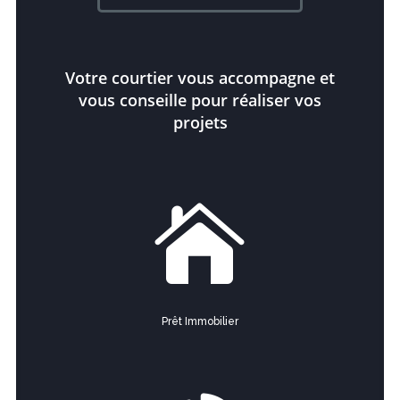
Votre courtier vous accompagne et
vous conseille pour réaliser vos
projets

Prêt Immobilier