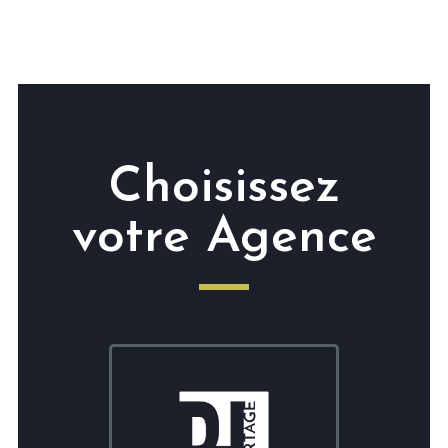
Choisissez
votre Agence