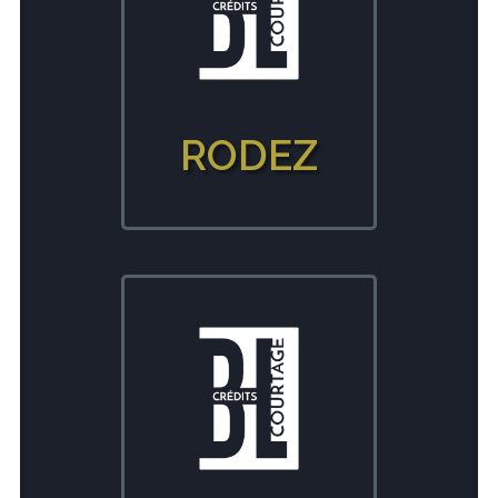
RODEZ