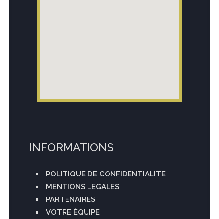
INFORMATIONS
POLITIQUE DE CONFIDENTIALITE
MENTIONS LEGALES
PARTENAIRES
VOTRE ÉQUIPE