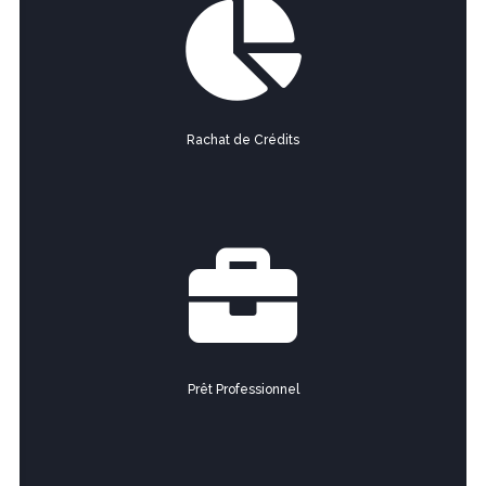

Rachat de Crédits

Prêt Professionnel