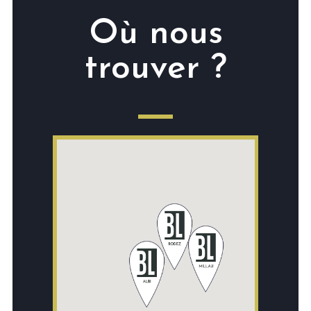
Où nous
trouver ?