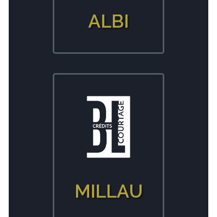
ALBI
MILLAU